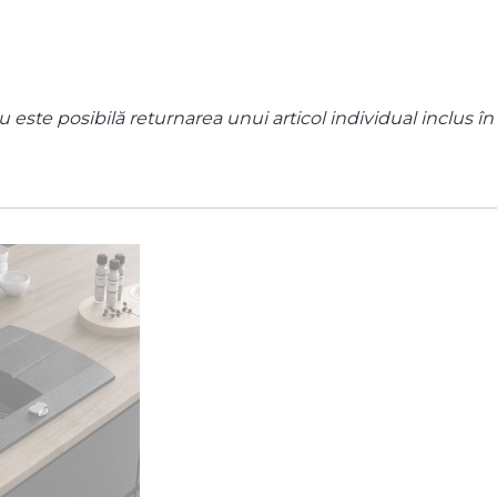
 este posibilă returnarea unui articol individual inclus în 