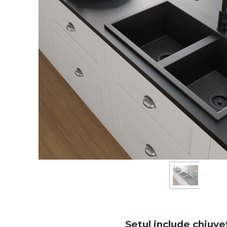
Setul include chiuvet