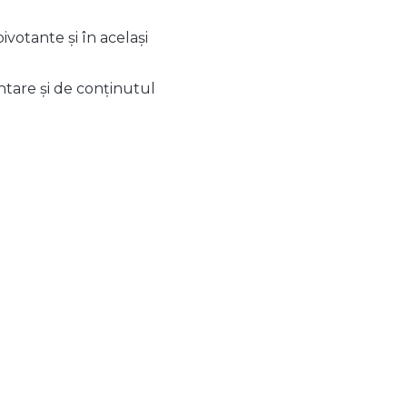
votante și în același
ntare și de conținutul