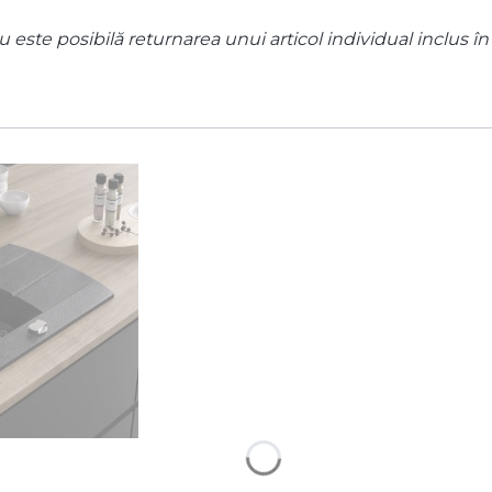
 este posibilă returnarea unui articol individual inclus în 