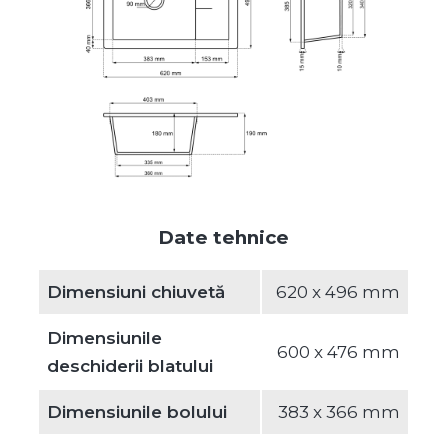
Date tehnice
Dimensiuni chiuvetă
620 x 496 mm
Dimensiunile
600 x 476 mm
deschiderii blatului
Dimensiunile bolului
383 x 366 mm