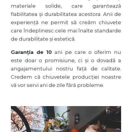
materiale solide, care garantează
fiabilitatea și durabilitatea acestora. Anii de
experiență ne permit să creăm chiuvete
care îndeplinesc cele mai înalte standarde
de durabilitate și estetică.
Garanția de 10
ani pe care o oferim nu
este doar o promisiune, ci și o dovadă a
angajamentului nostru față de calitate.
Credem că chiuvetele producției noastre
vă vor servi ani de zile fără probleme.